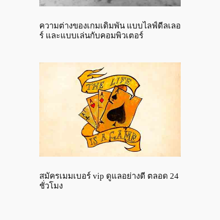
ความต่างของเกมเดิมพัน แบบไลฟ์ดีลเลอ
ร์ และแบบเล่นกับคอมพิวเตอร์
สมัครเมมเบอร์ vip ดูแลอย่างดี ตลอด 24
ชั่วโมง