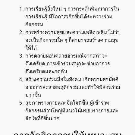
การเรียนรู้สิ่งใหม่ ๆ การกระตุ้นพัฒนาการใน
การเรียนรู้ มีโอกาสเกิดขึ้นได้ระหว่างร่วม
กิจกรรม
การสร้างความสุขและความเพลิดเพลิน ไม่ว่า
จะเป็นกิจกรรมใด ๆ ก็สามารถสร้างความสุข
ให้ได้
การคลายผ่อนคลายอารมณ์จากสภาวะ
ตึงเครียด การเข้าร่วมสนุกจะช่วยอาการ
ตึงเครียดและกดดัน
สร้างความร่วมมือในสังคม เกิดความสามัคคี
จากการละลายพฤติกรรมและทำให้มีส่วนร่วม
มากขึ้น
สุขภาพร่างกายและจิตใจดีขึ้น ผู้เข้าร่วม
กิจกรรมส่วนใหญ่มีแนวโน้มของร่างกายและ
จิตใจที่ดีขึ้นมาก