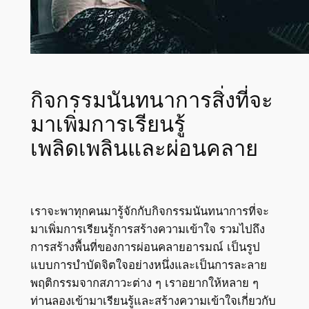
กิจกรรมนันทนาการสิ่งที่จะ
มาเพิ่มการเรียนรู้
เพลิดเพลินและผ่อนคลาย
เราจะพาทุกคนมารู้จักกับกิจกรรมนันทนาการที่จะ
มาเพิ่มการเรียนรู้การสร้างความเข้าใจ รวมไปถึง
การสร้างพื้นที่ของการผ่อนคลายอารมณ์ เป็นรูป
แบบการบำบัดจิตใจอย่างหนึ่งและเป็นการละลาย
พฤติกรรมจากสภาวะต่าง ๆ เราอยากให้หลาย ๆ
ท่านลองเข้ามาเรียนรู้และสร้างความเข้าใจเกี่ยวกับ