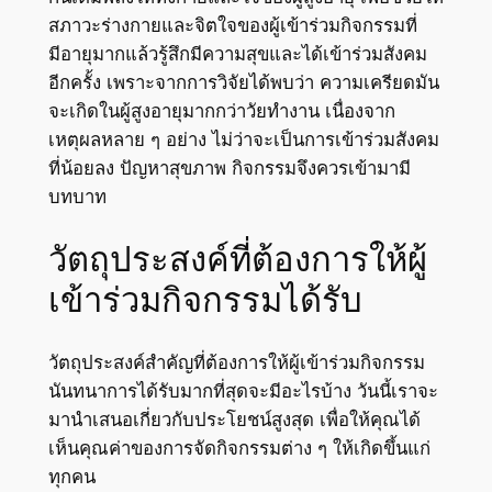
สภาวะร่างกายและจิตใจของผู้เข้าร่วมกิจกรรมที่
มีอายุมากแล้วรู้สึกมีความสุขและได้เข้าร่วมสังคม
อีกครั้ง เพราะจากการวิจัยได้พบว่า ความเครียดมัน
จะเกิดในผู้สูงอายุมากกว่าวัยทำงาน เนื่องจาก
เหตุผลหลาย ๆ อย่าง ไม่ว่าจะเป็นการเข้าร่วมสังคม
ที่น้อยลง ปัญหาสุขภาพ กิจกรรมจึงควรเข้ามามี
บทบาท
วัตถุประสงค์ที่ต้องการให้ผู้
เข้าร่วมกิจกรรมได้รับ
วัตถุประสงค์สำคัญที่ต้องการให้ผู้เข้าร่วมกิจกรรม
นันทนาการได้รับมากที่สุดจะมีอะไรบ้าง วันนี้เราจะ
มานำเสนอเกี่ยวกับประโยชน์สูงสุด เพื่อให้คุณได้
เห็นคุณค่าของการจัดกิจกรรมต่าง ๆ ให้เกิดขึ้นแก่
ทุกคน