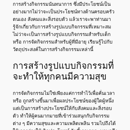
การสร้างกิจกรรมนันทนาการ ซึ่งมีประโยชน์เป็น
อย่างมากไม่ว่าจะเป็นประโยชน์ทางด้านครอบครัว
ตนเอง สังคมและสิ่งรอบตัว แล้วเราจะพาท่านมา
รู้จักเกี่ยวกับการสร้างรูปแบบกิจกรรมที่เหมาะสม
ไม่ว่าจะเป็นการสร้างรูปแบบกิจกรรมสำหรับเด็ก
หรือ การจัดกิจกรรมสำหรับผู้ที่มีอายุ เรียนรู้ไปกับ
วัตถุประสงค์ในการสร้างกิจกรรมเหล่านี้
การสร้างรูปแบบกิจกรรมที่
จะทำให้ทุกคนมีความสุข
การจัดกิจกรรมไม่ใช่เพียงแค่การทำไว้เพื่อคั่นเวลา
หรือ ถูกสร้างขึ้นมาเพื่อผลประโยชน์ของผู้ใดผู้หนึ่ง
แต่เป็นการสร้างประโยชน์ให้กับสังคมและสิ่งรอบ
ตัว ทำให้ผู้คนมากมายที่เข้าร่วมสนุกกับกิจกรรม
ต่าง ๆ มีความสุขและความเพลิดเพลิน รวมไปถึงได้