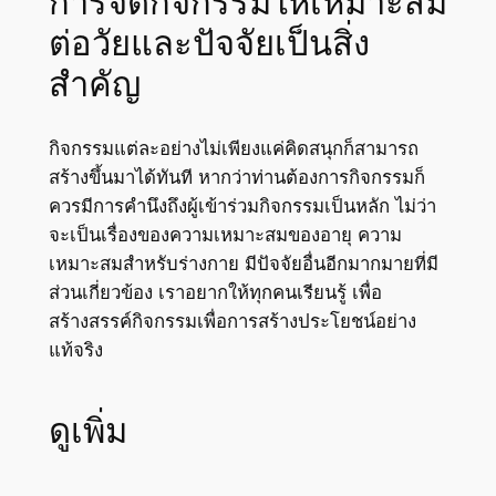
การจัดกิจกรรมให้เหมาะสม
ต่อวัยและปัจจัยเป็นสิ่ง
สำคัญ
กิจกรรมแต่ละอย่างไม่เพียงแค่คิดสนุกก็สามารถ
สร้างขึ้นมาได้ทันที หากว่าท่านต้องการกิจกรรมก็
ควรมีการคำนึงถึงผู้เข้าร่วมกิจกรรมเป็นหลัก ไม่ว่า
จะเป็นเรื่องของความเหมาะสมของอายุ ความ
เหมาะสมสำหรับร่างกาย มีปัจจัยอื่นอีกมากมายที่มี
ส่วนเกี่ยวข้อง เราอยากให้ทุกคนเรียนรู้ เพื่อ
สร้างสรรค์กิจกรรมเพื่อการสร้างประโยชน์อย่าง
แท้จริง
ดูเพิ่ม