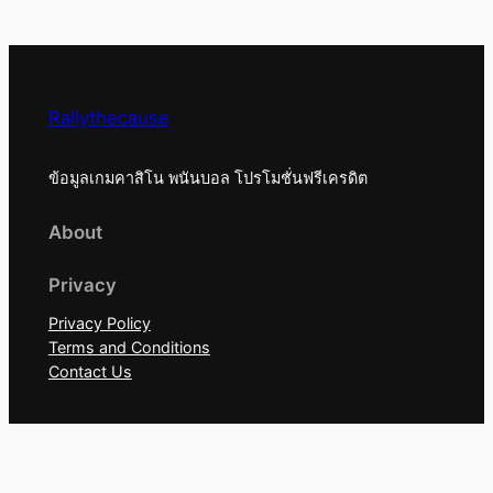
Rallythecause
ข้อมูลเกมคาสิโน พนันบอล โปรโมชั่นฟรีเครดิต
About
Privacy
Privacy Policy
Terms and Conditions
Contact Us