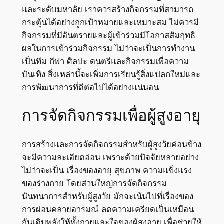
และระดับมหาลัย เราควรสร้างกิจกรรมที่สามารถ
กระตุ้นได้อย่างถูกเป้าหมายและเหมาะสม ไม่ควรมี
กิจกรรมที่มีอันตรายและผู้เข้าร่วมมีโอกาสสัมฤทธิ
ผลในการเข้าร่วมกิจกรรม ไม่ว่าจะเป็นการทำงาน
เป็นทีม กีฬา ศิลปะ ดนตรีและกิจกรรมเพื่อความ
บันเทิง สิ่งเหล่านี้จะเพิ่มการเรียนรู้สิ่งแปลกใหม่และ
การพัฒนาการที่ดีต่อไปได้อย่างแน่นอน
การจัดกิจกรรมเพื่อผู้สูงอายุ
การสร้างและการจัดกิจกรรมสำหรับผู้สูงวัยค่อนข้าง
จะมีความละเอียดอ่อน เพราะด้วยปัจจัยหลายอย่าง
ไม่ว่าจะเป็น เรื่องของอายุ สุขภาพ ความแข็งแรง
ของร่างกาย โดยส่วนใหญ่การจัดกิจกรรม
นันทนาการสำหรับผู้สูงวัย มักจะเน้นไปที่เรื่องของ
การผ่อนคลายอารมณ์ ลดความเครียดเป็นเหมือน
กันเติมพลังให้ทั้งกายและใจของผู้สูงอายุ เพื่อช่วยให้