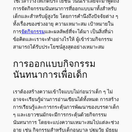
ใช้เวลาว่างให้เกิดประโยชน์ วันนี้เราเลยจะมาพูดถึง
การจัดกิจกรรมนันทนาการที่ออกแบบมาทั้งสำหรับ
เด็กและสำหรับผู้สูงวัย โดยการคำนึงถึงปัจจัยต่าง ๆ
ทั้งเรื่องของช่วงอายุ ความเหมาะสม เป้าหมายใน
การ
จัดกิจกรรม
และผลลัพธ์ที่จะได้มา เป็นสิ่งที่น่า
ข้อคิดและเราจะทำอย่างไรให้ ผู้เข้าร่วมกิจกรรม
สามารถได้รับประโยชน์สูงสุดอย่างเหมาะสม
การออกแบบกิจกรรม
นันทนาการเพื่อเด็ก
เราต้องสร้างความเข้าใจแบบไม่ก่อนว่าเด็ก ๆ ไม่
อาจจะเรียนรู้ผ่านการอ่านเขียนได้ทั้งหมด การสร้าง
การเรียนรู้และการกระตุ้นการพัฒนาของบรรดาเด็ก
ๆ และเยาวชนมักจะมีการกระตุ้นด้วยกิจกรรม
นันทนาการ โดยจะแบ่งความเหมาะสมไปแต่ละช่วง
อายุ เช่น กิจกรรมสำหรับเด็กอนุบาล ปฐมวัย มัธยม